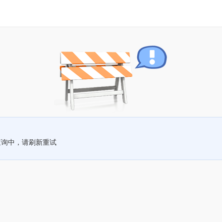
查询中，请刷新重试