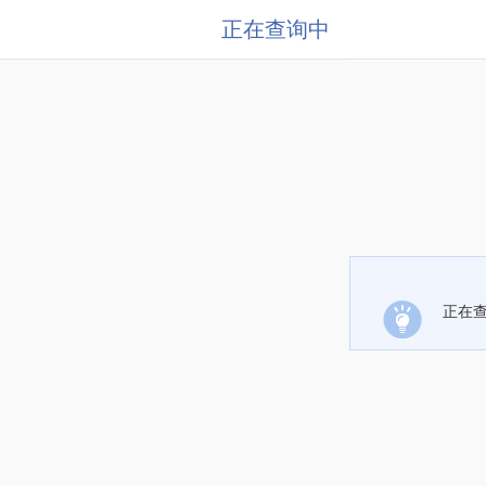
正在查询中
正在