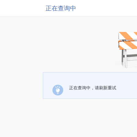
正在查询中
正在查询中，请刷新重试